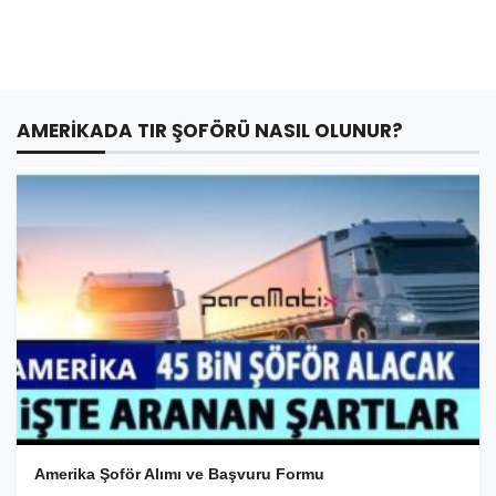
AMERIKADA TIR ŞOFÖRÜ NASIL OLUNUR?
Amerika Şoför Alımı ve Başvuru Formu