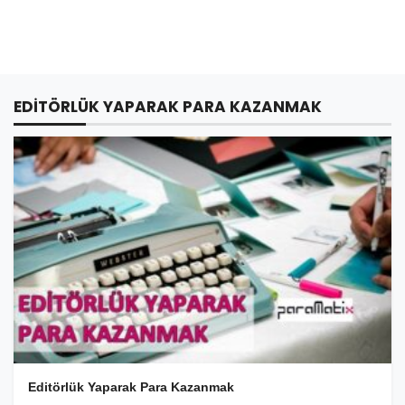
EDITÖRLÜK YAPARAK PARA KAZANMAK
Editörlük Yaparak Para Kazanmak