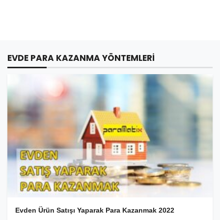
EVDE PARA KAZANMA YÖNTEMLERI
Evden Ürün Satışı Yaparak Para Kazanmak 2022