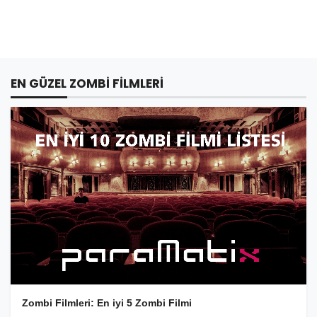
EN GÜZEL ZOMBI FILMLERI
Zombi Filmleri: En iyi 5 Zombi Filmi