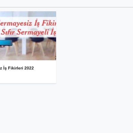
 İş Fikirleri 2022