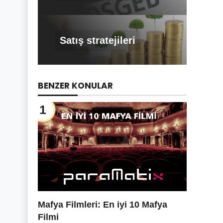
Satış stratejileri
BENZER KONULAR
1
Mafya Filmleri: En iyi 10 Mafya
Filmi