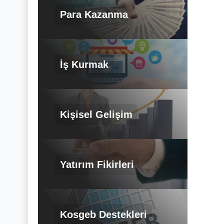
Para Kazanma
İş Kurmak
Kişisel Gelişim
Yatırım Fikirleri
Kosgeb Destekleri