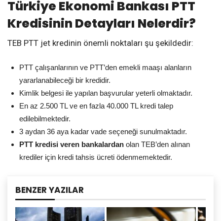
Türkiye Ekonomi Bankası PTT
Kredisinin Detayları Nelerdir?
TEB PTT jet kredinin önemli noktaları şu şekildedir:
PTT çalışanlarının ve PTT’den emekli maaşı alanların
yararlanabileceği bir kredidir.
Kimlik belgesi ile yapılan başvurular yeterli olmaktadır.
En az 2.500 TL ve en fazla 40.000 TL kredi talep
edilebilmektedir.
3 aydan 36 aya kadar vade seçeneği sunulmaktadır.
PTT kredisi veren bankalardan
olan TEB’den alınan
krediler için kredi tahsis ücreti ödenmemektedir.
BENZER YAZILAR