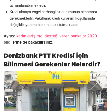
tamamlanabilmektedir.
Kredi almaya engel herhangi bir durumunun olmaması
gerekmektedir. Vakıfbank kredi kullanım koşullarında
değişiklik yapma hakkını saklı tutmaktadır.
Ayrıca
kadın girişimci desteği veren bankalar 2020
bilgilerine de bakabilirsiniz.
Denizbank PTT Kredisi İçin
Bilinmesi Gerekenler Nelerdir?