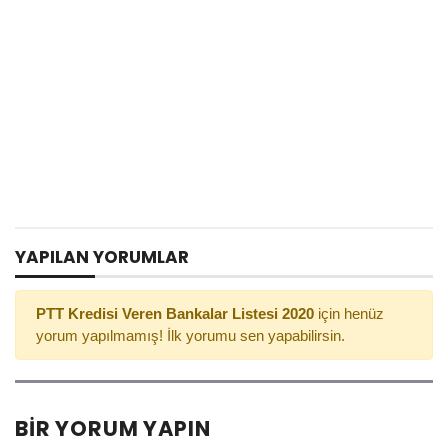
YAPILAN YORUMLAR
PTT Kredisi Veren Bankalar Listesi 2020
için henüz
yorum yapılmamış! İlk yorumu sen yapabilirsin.
BIR YORUM YAPIN