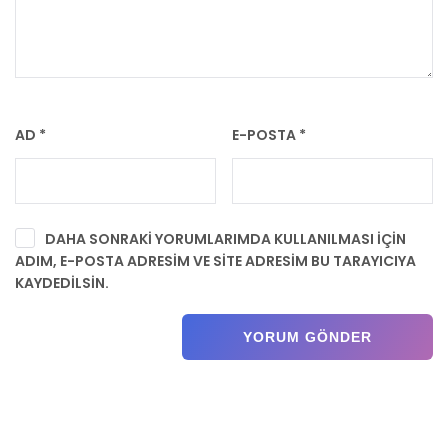
AD
*
E-POSTA
*
DAHA SONRAKI YORUMLARIMDA KULLANILMASI IÇIN
ADIM, E-POSTA ADRESIM VE SITE ADRESIM BU TARAYICIYA
KAYDEDILSIN.