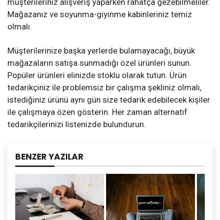
müşterileriniz alışveriş yaparken rahatça gezebilmeliler.
Mağazanız ve soyunma-giyinme kabinleriniz temiz
olmalı.
Müşterilerinize başka yerlerde bulamayacağı, büyük
mağazaların satışa sunmadığı özel ürünleri sunun.
Popüler ürünleri elinizde stoklu olarak tutun. Ürün
tedarikçiniz ile problemsiz bir çalışma şekliniz olmalı,
istediğiniz ürünü aynı gün size tedarik edebilecek kişiler
ile çalışmaya özen gösterin. Her zaman alternatif
tedarikçilerinizi listenizde bulundurun.
BENZER YAZILAR