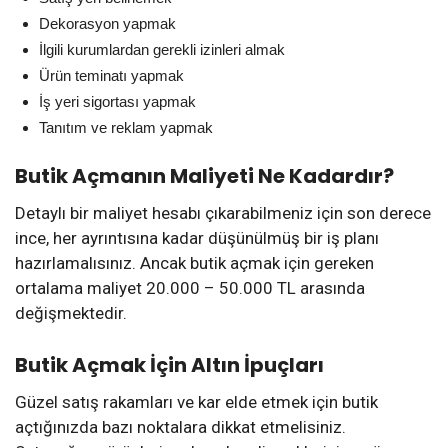
Dekorasyon yapmak
İlgili kurumlardan gerekli izinleri almak
Ürün teminatı yapmak
İş yeri sigortası yapmak
Tanıtım ve reklam yapmak
Butik Açmanın Maliyeti
Ne Kadardır?
Detaylı bir maliyet hesabı çıkarabilmeniz için son derece
ince, her ayrıntısına kadar düşünülmüş bir iş planı
hazırlamalısınız. Ancak butik açmak için gereken
ortalama maliyet 20.000 – 50.000 TL arasında
değişmektedir.
Butik Açmak İçin Altın İpuçları
Güzel satış rakamları ve kar elde etmek için butik
açtığınızda bazı noktalara dikkat etmelisiniz.