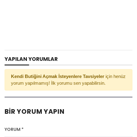
YAPILAN YORUMLAR
Kendi Butiğini Açmak İsteyenlere Tavsiyeler
için henüz
yorum yapılmamış! İlk yorumu sen yapabilirsin.
BIR YORUM YAPIN
YORUM
*