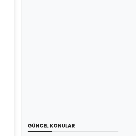
GÜNCEL KONULAR