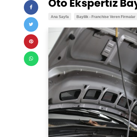
Oto Ekspertiz Bay
Ana Sayfa
Bayilik - Franchise Veren Firmalar