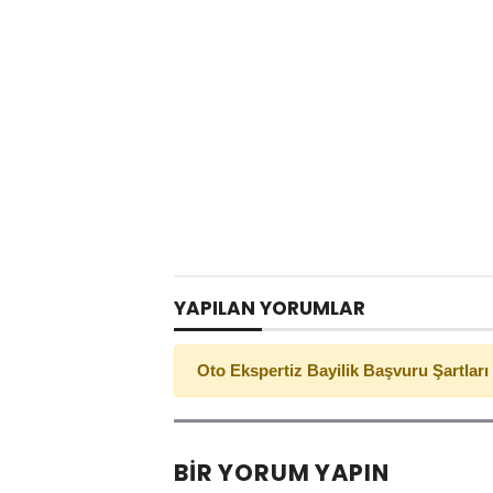
YAPILAN YORUMLAR
Oto Ekspertiz Bayilik Başvuru Şartları
BIR YORUM YAPIN