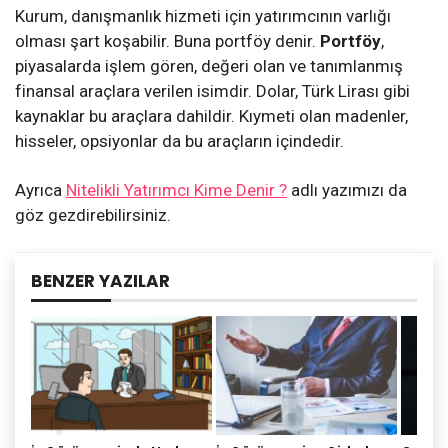
Kurum, danışmanlık hizmeti için yatırımcının varlığı
olması şart koşabilir. Buna portföy denir.
Portföy
,
piyasalarda işlem gören, değeri olan ve tanımlanmış
finansal araçlara verilen isimdir. Dolar, Türk Lirası gibi
kaynaklar bu araçlara dahildir. Kıymeti olan madenler,
hisseler, opsiyonlar da bu araçların içindedir.
Ayrıca
Nitelikli Yatırımcı Kime Denir ?
adlı yazımızı da
göz gezdirebilirsiniz.
BENZER YAZILAR