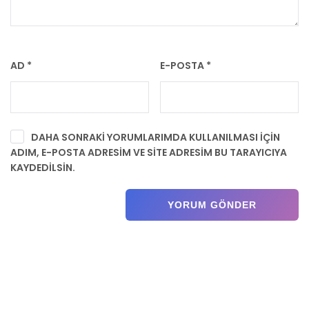
AD
*
E-POSTA
*
DAHA SONRAKI YORUMLARIMDA KULLANILMASI IÇIN
ADIM, E-POSTA ADRESIM VE SITE ADRESIM BU TARAYICIYA
KAYDEDILSIN.