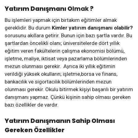
Yatırım Danışmanı O
lmak
?
Bu işlemleri yapmak için birtakım eğitimler almak
gereklidir. Bu durum
Kimler yatırım danışmanı olabilir?
sorusunu akıllara getirir. Bunun için bazı şartla vardır. Bu
şartlardan öncelikli olanı; üniversitelerde dört yıllık
eğitim veren fakültelerin çalışma ekonomisi bölümü,
işletme, maliye, iktisat veya pazarlama bölümlerinden
mezun olunması gerekir. Ayrıca iki yıllık eğitimin
verildiği yüksek okulların; işletme,borsa ve finans,
bankacılık ve sigortacılık bölümlerinden mezun
olunması gerekir. Okulu bitirmek kişiyi başarılı bir yatırım
danışmanı yapmaz. Çünkü kişinin sahip olması gereken
bazı özellikler de vardır.
Yatırım Danışmanın Sahip Olması
Gereken Özellikler