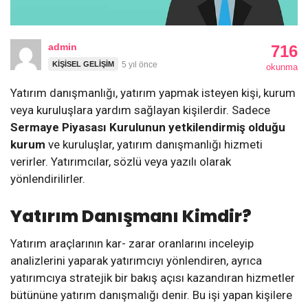
admin
716
KIŞISEL GELIŞIM
5 yıl önce
okunma
Yatırım danışmanlığı, yatırım yapmak isteyen kişi, kurum
veya kuruluşlara yardım sağlayan kişilerdir. Sadece
Sermaye Piyasası Kurulunun yetkilendirmiş olduğu
kurum
ve kuruluşlar, yatırım danışmanlığı hizmeti
verirler. Yatırımcılar, sözlü veya yazılı olarak
yönlendirilirler.
Yatırım Danışmanı Kimdir?
Yatırım araçlarının kar- zarar oranlarını inceleyip
analizlerini yaparak yatırımcıyı yönlendiren, ayrıca
yatırımcıya stratejik bir bakış açısı kazandıran hizmetler
bütününe yatırım danışmalığı denir. Bu işi yapan kişilere