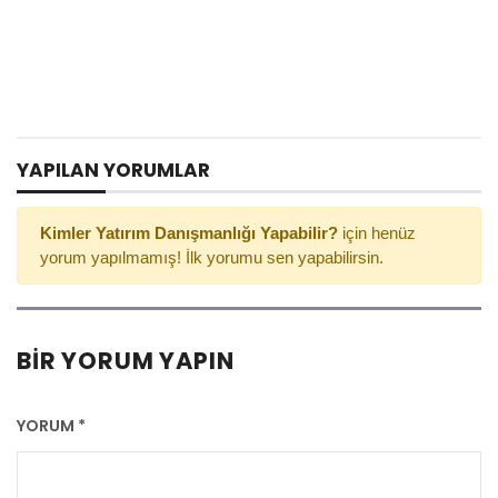
YAPILAN YORUMLAR
Kimler Yatırım Danışmanlığı Yapabilir?
için henüz
yorum yapılmamış! İlk yorumu sen yapabilirsin.
BIR YORUM YAPIN
YORUM
*