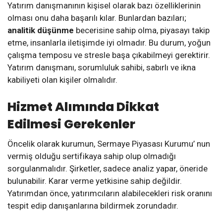
Yatırım danışmanının kişisel olarak bazı özelliklerinin
olması onu daha başarılı kılar. Bunlardan bazıları;
analitik düşünme
becerisine sahip olma, piyasayı takip
etme, insanlarla iletişimde iyi olmadır. Bu durum, yoğun
çalışma temposu ve stresle başa çıkabilmeyi gerektirir.
Yatırım danışmanı, sorumluluk sahibi, sabırlı ve ikna
kabiliyeti olan kişiler olmalıdır.
Hizmet Alımında Dikkat
Edilmesi Gerekenler
Öncelik olarak kurumun, Sermaye Piyasası Kurumu’ nun
vermiş olduğu sertifikaya sahip olup olmadığı
sorgulanmalıdır. Şirketler, sadece analiz yapar, öneride
bulunabilir. Karar verme yetkisine sahip değildir.
Yatırımdan önce, yatırımcıların alabilecekleri risk oranını
tespit edip danışanlarına bildirmek zorundadır.