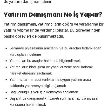
de yatırım danışmanı denir.
Yatırım Danışmanı Ne İş Yapar?
Yatırım danışmanı, yatırımcıların doğru ve yararlarına bir
yatırım yapmasında yardımcı olurlar. Bu görevlerinden
başka görevleri de bulunmaktadır.
Sermaye piyasasının araçlarını ve bu araçları tedarik eden
kuruluşları inceleme
Yatımcıları bu araçlar hakkında bilgilendirmek
Yatımcıların idari işlem ve yasal düzene bağlı kalarak
hareket etmesini sağlamak
Yatırımcıların maddi varlıklarına uygun yatırım aracı
hakkında yatırımcıya bilgi sağlamak
Bağlı olduğu iş yeri için komisyon sağlamak
Başarılı bir danışmanlık hizmeti sunma amacıyla piyasa
konusuna hakim olmak