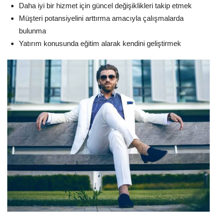
Daha iyi bir hizmet için güncel değişiklikleri takip etmek
Müşteri potansiyelini arttırma amacıyla çalışmalarda
bulunma
Yatırım konusunda eğitim alarak kendini geliştirmek