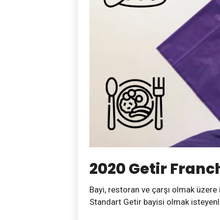
2020 Getir Franc
Bayi, restoran ve çarşı olmak üzere 
Standart Getir bayisi olmak isteyenl