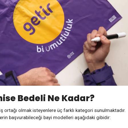
hise Bedeli Ne Kadar?
iş ortağı olmak isteyenlere üç farklı kategori sunulmaktadır.
erin başvurabileceği bayi modelleri aşağıdaki gibidir: