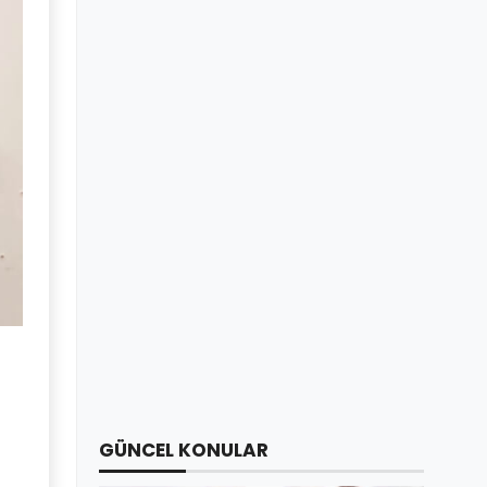
GÜNCEL KONULAR