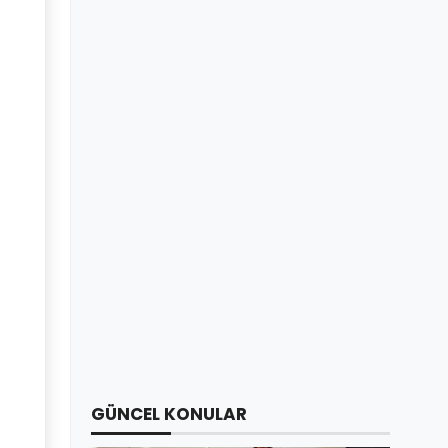
GÜNCEL KONULAR