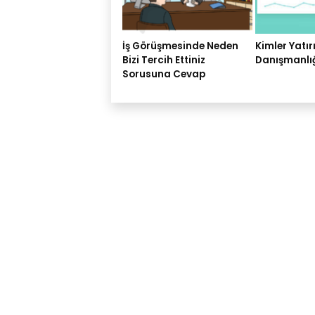
İş Görüşmesinde Neden
Kimler Yatı
Bizi Tercih Ettiniz
Danışmanlığ
Sorusuna Cevap