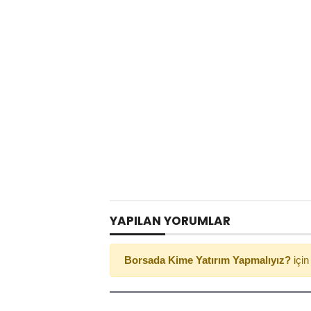
YAPILAN YORUMLAR
Borsada Kime Yatırım Yapmalıyız?
için