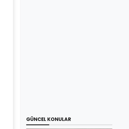
GÜNCEL KONULAR